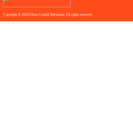
Copyright © 2014 China Central Television. All rights reserved.