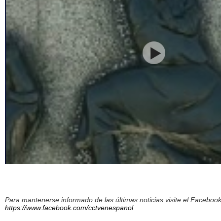
Para mantenerse informado de las últimas noticias visite el Facebo
https://www.facebook.com/cctvenespanol