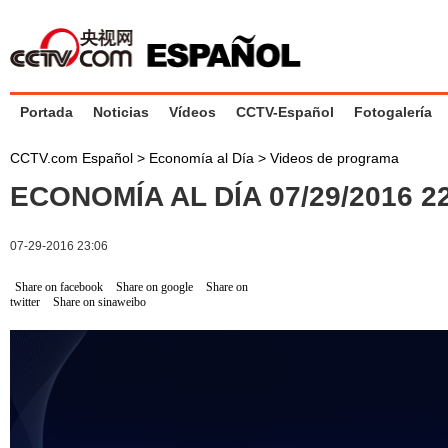
Portada
Noticias
Vídeos
CCTV-Español
Fotogalería
CCTV.com Español
>
Economía al Día
>
Videos de programa
ECONOMÍA AL DÍA 07/29/2016 
07-29-2016 23:06
Share on facebook
Share on google
Share on
twitter
Share on sinaweibo