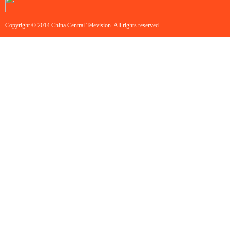
Copyright © 2014 China Central Television. All rights reserved.