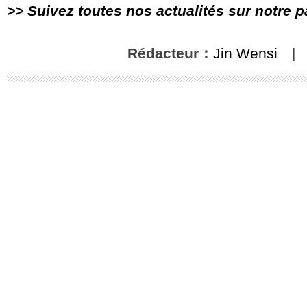
>> Suivez toutes nos actualités sur notre 
Rédacteur：
Jin Wensi