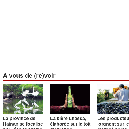
A vous de (re)voir
La province de
La bière Lhassa,
Les producteu
Hainan se focalise
élaborée sur le toit
lorgnent sur le