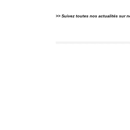
>> Suivez toutes nos actualités sur 