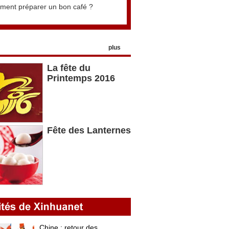
ent préparer un bon café ?
plus
La fête du
Printemps 2016
Fête des Lanternes