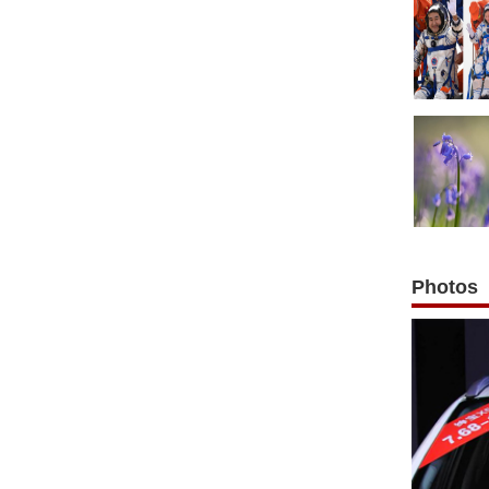
Photos