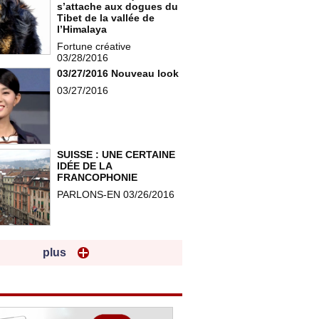
s’attache aux dogues du
Tibet de la vallée de
l’Himalaya
Fortune créative
03/28/2016
03/27/2016 Nouveau look
03/27/2016
SUISSE : UNE CERTAINE
IDÉE DE LA
FRANCOPHONIE
PARLONS-EN 03/26/2016
plus