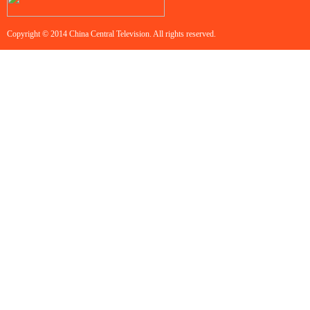
Copyright © 2014 China Central Television. All rights reserved.