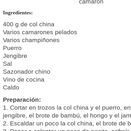
Ingredientes:
400 g de col china
Varios camarones pelados
Varios champiñones
Puerro
Jengibre
Sal
Sazonador chino
Vino de cocina
Caldo
Preparación:
1. Cortar en trozos la col china y el puerro, en
jengibre, el brote de bambú, el hongo y el ja
2. Escaldar un poco la col china, el brote de