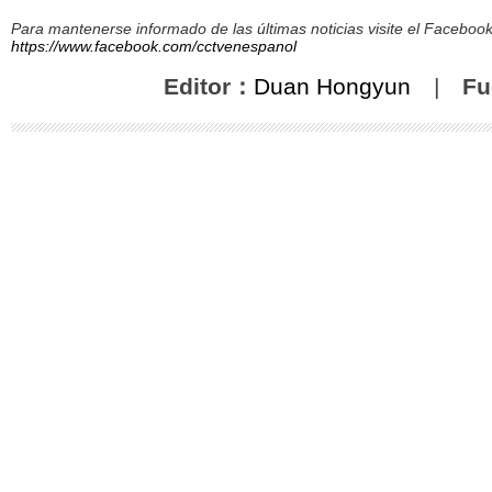
Para mantenerse informado de las últimas noticias visite el Facebo
https://www.facebook.com/cctvenespanol
Editor：
Duan Hongyun
|
Fu