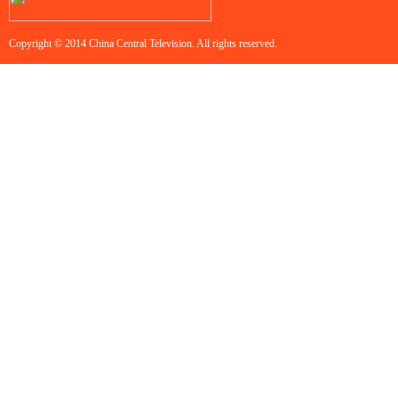
Copyright © 2014 China Central Television. All rights reserved.