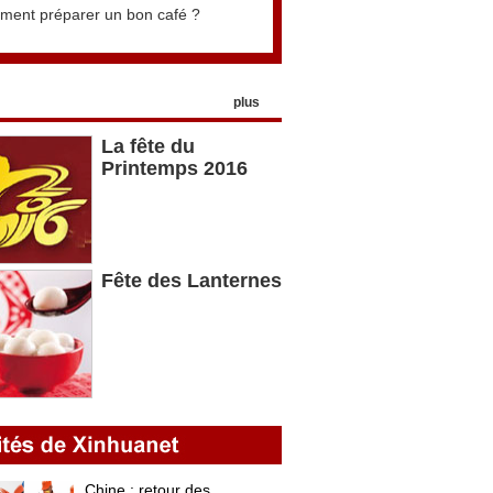
ent préparer un bon café ?
plus
La fête du
Printemps 2016
Fête des Lanternes