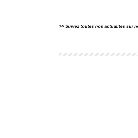
>> Suivez toutes nos actualités sur 