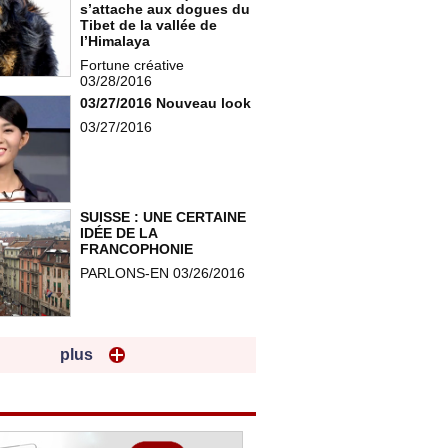
s’attache aux dogues du
Tibet de la vallée de
l’Himalaya
Fortune créative
03/28/2016
03/27/2016 Nouveau look
03/27/2016
SUISSE : UNE CERTAINE
IDÉE DE LA
FRANCOPHONIE
PARLONS-EN 03/26/2016
plus