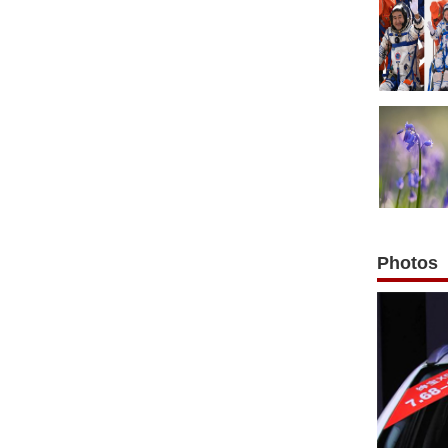
Photos