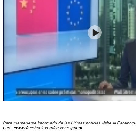
Para mantenerse informado de las últimas noticias visite el Facebo
https://www.facebook.com/cctvenespanol