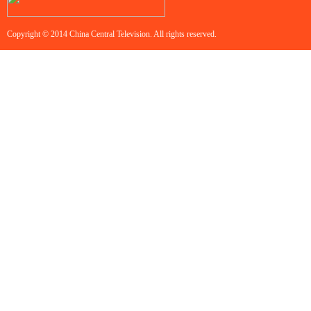
Copyright © 2014 China Central Television. All rights reserved.