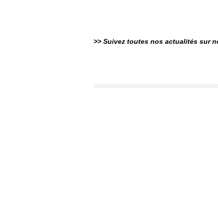
>> Suivez toutes nos actualités sur 