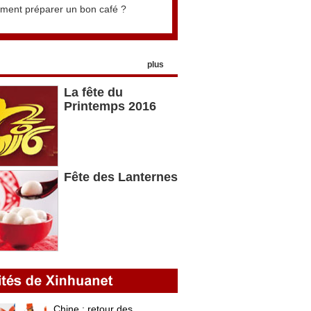
ent préparer un bon café ?
plus
La fête du
Printemps 2016
Fête des Lanternes