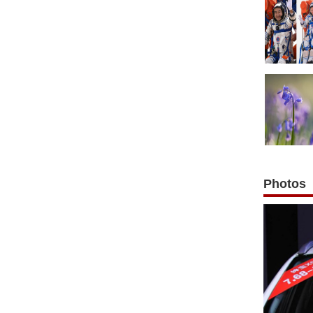
Photos