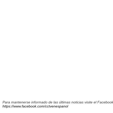
Para mantenerse informado de las últimas noticias visite el Facebo
https://www.facebook.com/cctvenespanol