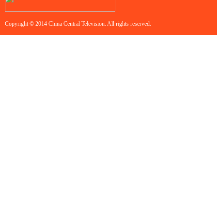
Copyright © 2014 China Central Television. All rights reserved.