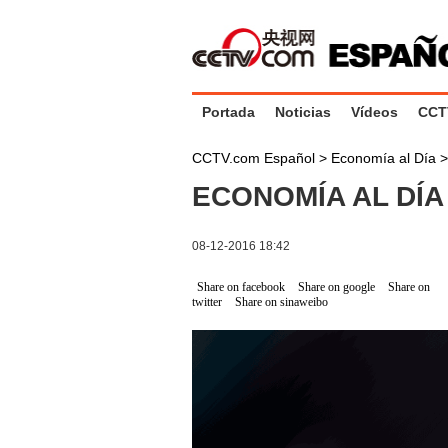
Portada
Noticias
Vídeos
CCT
CCTV.com Español
>
Economía al Día
ECONOMÍA AL DÍA 
08-12-2016 18:42
Share on facebook
Share on google
Share on
twitter
Share on sinaweibo