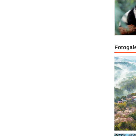
Fotogal