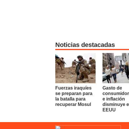
Noticias destacadas
Fuerzas iraquíes
Gasto de
se preparan para
consumidor
la batalla para
e inflación
recuperar Mosul
disminuye 
EEUU