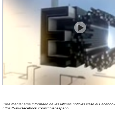
Para mantenerse informado de las últimas noticias visite el Facebo
https://www.facebook.com/cctvenespanol