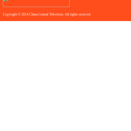
Copyright © 2014 China Central Television. All rights reserved.