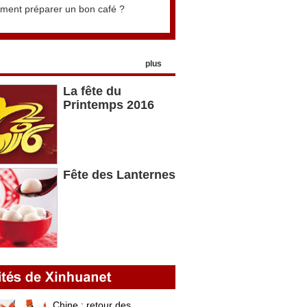
ent préparer un bon café ?
plus
La fête du
Printemps 2016
Fête des Lanternes