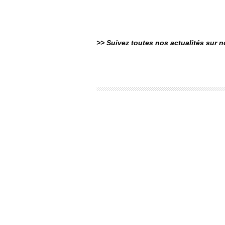
>> Suivez toutes nos actualités sur 