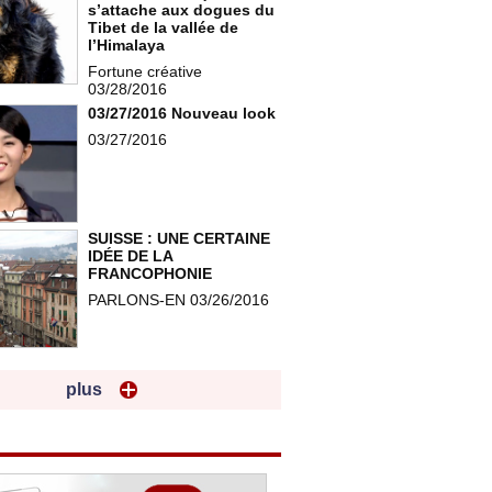
s’attache aux dogues du
Tibet de la vallée de
l’Himalaya
Fortune créative
03/28/2016
03/27/2016 Nouveau look
03/27/2016
SUISSE : UNE CERTAINE
IDÉE DE LA
FRANCOPHONIE
PARLONS-EN 03/26/2016
plus