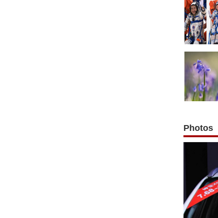
Photos