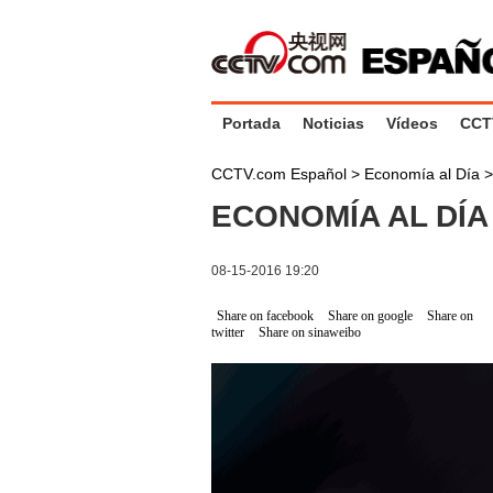
Portada
Noticias
Vídeos
CCT
CCTV.com Español
>
Economía al Día
ECONOMÍA AL DÍA 
08-15-2016 19:20
Share on facebook
Share on google
Share on
twitter
Share on sinaweibo