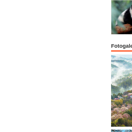
Fotogal