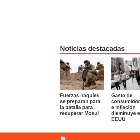
Noticias destacadas
Fuerzas iraquíes
Gasto de
se preparan para
consumidor
la batalla para
e inflación
recuperar Mosul
disminuye 
EEUU