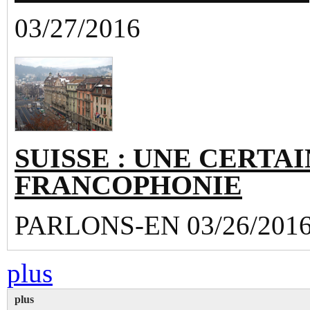
03/27/2016
SUISSE : UNE CERTAI
FRANCOPHONIE
PARLONS-EN 03/26/201
plus
plus