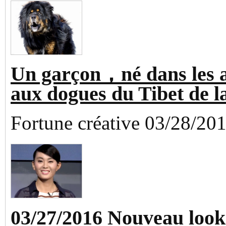
Un garçon，né dans les 
aux dogues du Tibet de l
Fortune créative 03/28/20
03/27/2016 Nouveau look