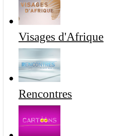
Visages d'Afrique
Rencontres