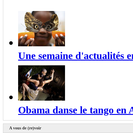
Une semaine d'actualités 
Obama danse le tango en 
A vous de (re)voir