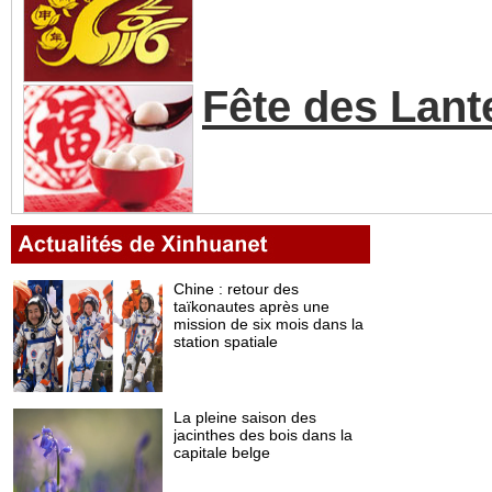
Fête des Lant