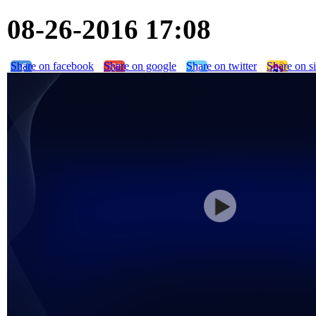
08-26-2016 17:08
Share on facebook
Share on google
Share on twitter
Share on s