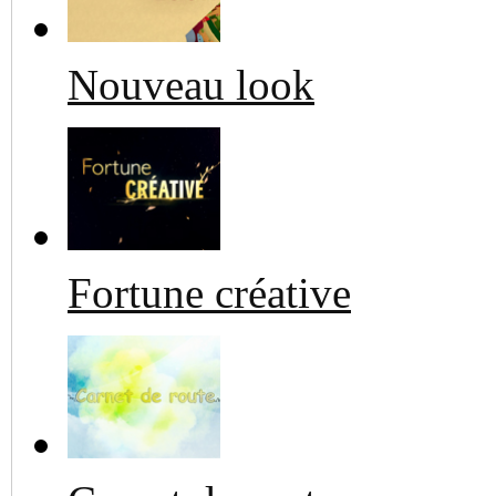
Nouveau look
Fortune créative