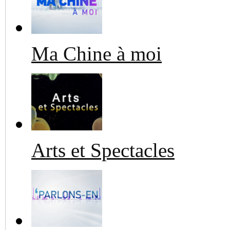
Ma Chine à moi
Arts et Spectacles