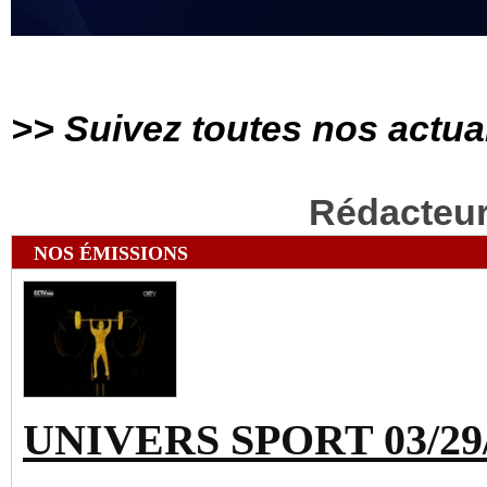
>> Suivez toutes nos actua
Rédacteu
NOS ÉMISSIONS
UNIVERS SPORT 03/29