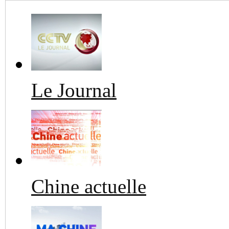
Le Journal
Chine actuelle