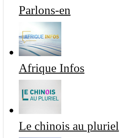
Parlons-en
Afrique Infos
Le chinois au pluriel