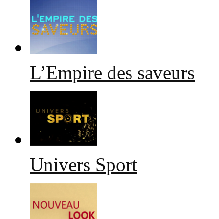
L’Empire des saveurs
Univers Sport