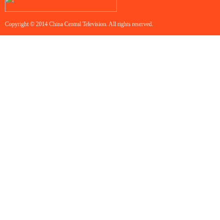
Copyright © 2014 China Central Television. All rights reserved.