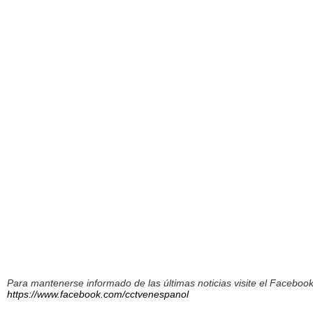
Para mantenerse informado de las últimas noticias visite el Facebo
https://www.facebook.com/cctvenespanol