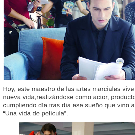
Hoy, este maestro de las artes marciales viv
nueva vida,realizándose como actor, productor
cumpliendo día tras día ese sueño que vino a
“Una vida de película”.