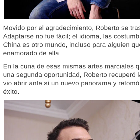
Movido por el agradecimiento, Roberto se tra
Adaptarse no fue fácil; el idioma, las costumbr
China es otro mundo, incluso para alguien qu
enamorado de ella.
En la cuna de esas mismas artes marciales qu
una segunda oportunidad, Roberto recuperó l
vio abrir ante sí un nuevo panorama y retomó
éxito.