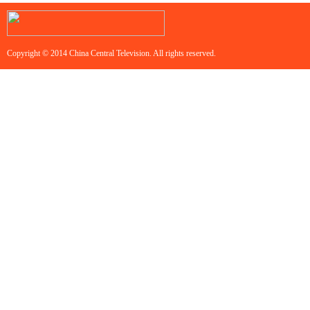
Copyright © 2014 China Central Television. All rights reserved.