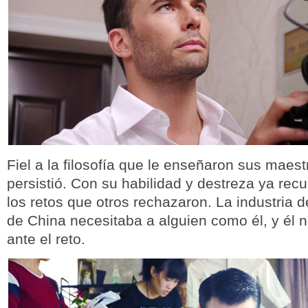
Fiel a la filosofía que le enseñaron sus maest
persistió. Con su habilidad y destreza ya rec
los retos que otros rechazaron. La industria d
de China necesitaba a alguien como él, y él 
ante el reto.