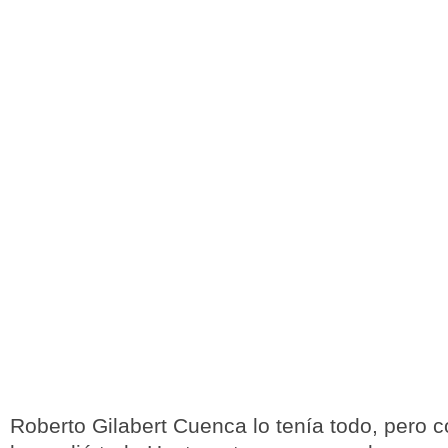
Roberto Gilabert Cuenca lo tenía todo, pero c