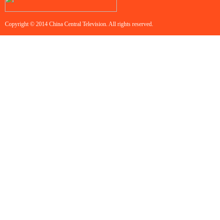
Copyright © 2014 China Central Television. All rights reserved.