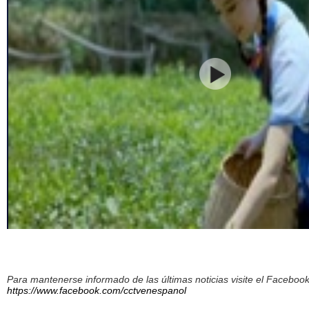
Para mantenerse informado de las últimas noticias visite el Facebo
https://www.facebook.com/cctvenespanol