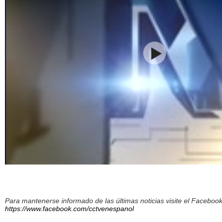
Para mantenerse informado de las últimas noticias visite el Facebo
https://www.facebook.com/cctvenespanol