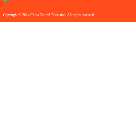
Copyright © 2014 China Central Television. All rights reserved.