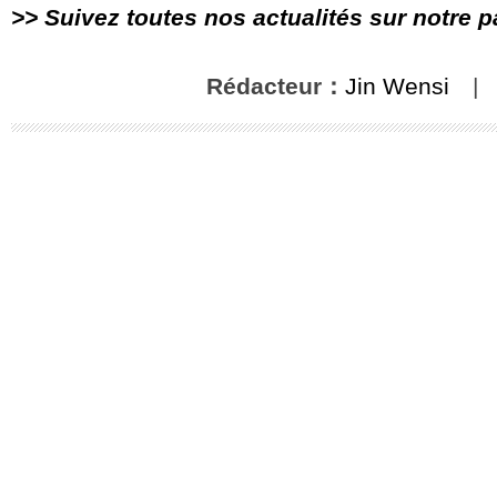
>> Suivez toutes nos actualités sur notre 
Rédacteur：
Jin Wensi