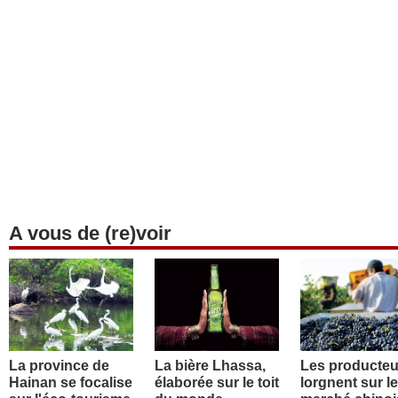
A vous de (re)voir
La province de
La bière Lhassa,
Les producteu
Hainan se focalise
élaborée sur le toit
lorgnent sur le