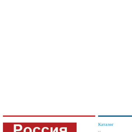
Каталог