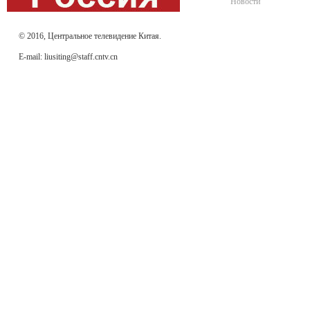
Новости
© 2016, Центральное телевидение Китая.
E-mail: liusiting@staff.cntv.cn