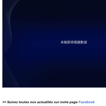
未能获得视频数据
>> Suivez toutes nos actualités sur notre page
Facebook