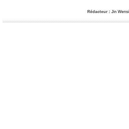
Rédacteur：
Jin Wensi