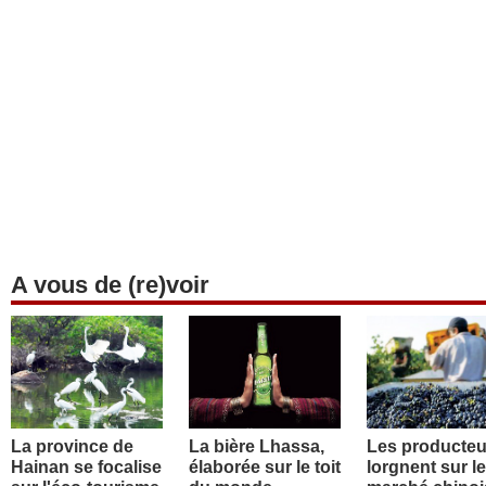
A vous de (re)voir
La province de
La bière Lhassa,
Les producteu
Hainan se focalise
élaborée sur le toit
lorgnent sur le