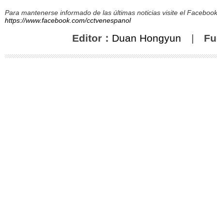
Para mantenerse informado de las últimas noticias visite el Facebo
https://www.facebook.com/cctvenespanol
Editor：
Duan Hongyun
|
Fu