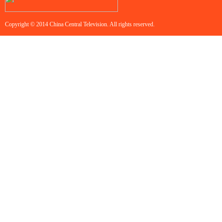
Copyright © 2014 China Central Television. All rights reserved.