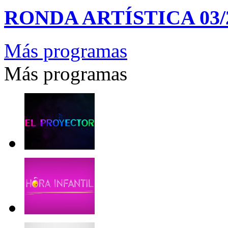
RONDA ARTÍSTICA 03/28
Más programas
Más programas