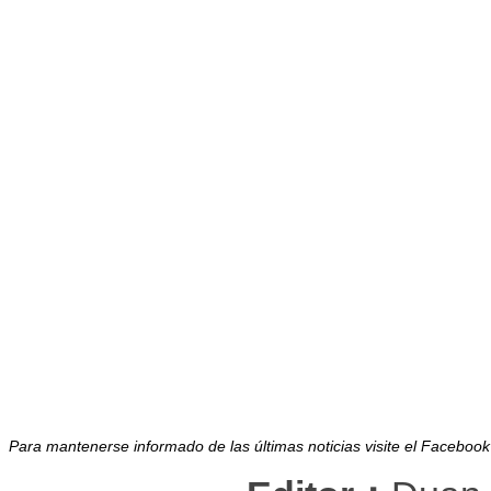
Para mantenerse informado de las últimas noticias visite el Facebo