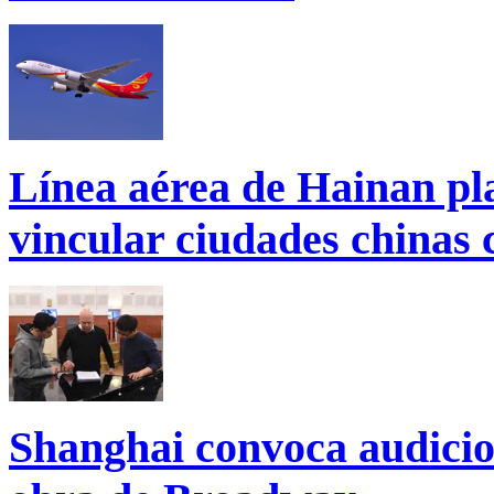
Línea aérea de Hainan pl
vincular ciudades chinas
Shanghai convoca audicio