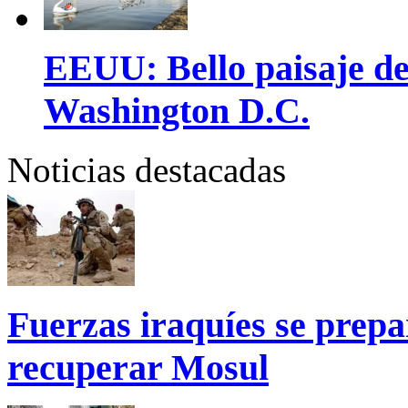
EEUU: Bello paisaje de 
Washington D.C.
Noticias destacadas
Fuerzas iraquíes se prepa
recuperar Mosul