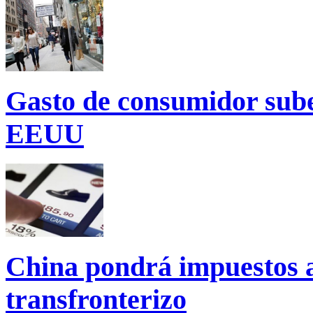
Gasto de consumidor sube
EEUU
China pondrá impuestos a
transfronterizo