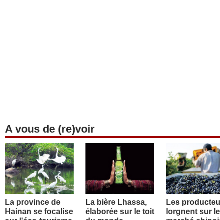
A vous de (re)voir
La province de
La bière Lhassa,
Les producteu
Hainan se focalise
élaborée sur le toit
lorgnent sur le