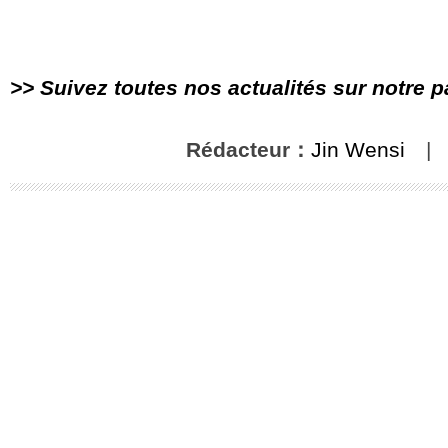
>> Suivez toutes nos actualités sur notre 
Rédacteur：
Jin Wensi