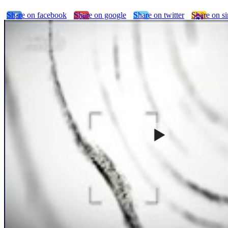
Share on facebook
Share on google
Share on twitter
Share on s