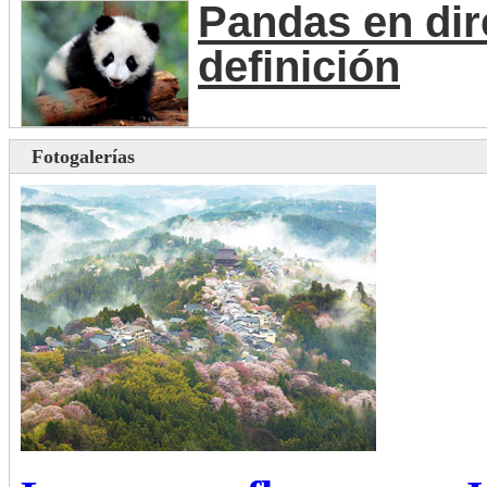
Pandas en dir
definición
Fotogalerías