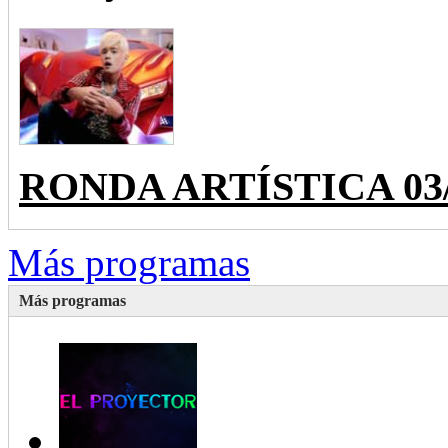
RONDA ARTÍSTICA 03/28
Más programas
Más programas