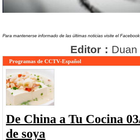
Para mantenerse informado de las últimas noticias visite el Facebo
Editor：
Duan
Programas de CCTV-Español
De China a Tu Cocina 0
de soya