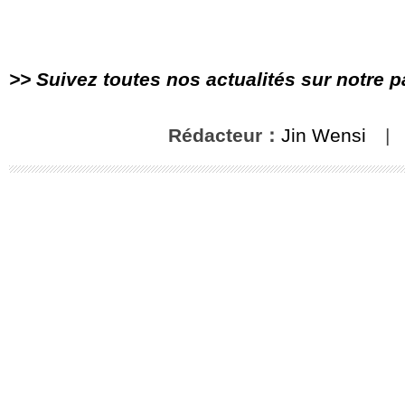
>> Suivez toutes nos actualités sur notre 
Rédacteur：
Jin Wensi