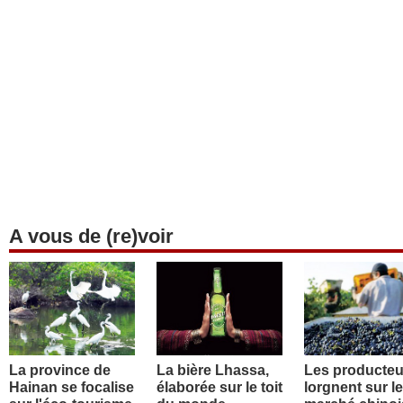
A vous de (re)voir
La province de
La bière Lhassa,
Les producteu
Hainan se focalise
élaborée sur le toit
lorgnent sur le