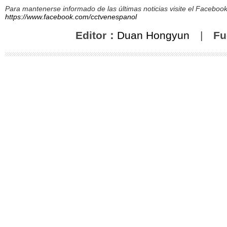
Para mantenerse informado de las últimas noticias visite el Facebo
https://www.facebook.com/cctvenespanol
Editor：
Duan Hongyun
|
Fu