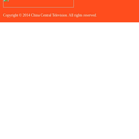
Copyright © 2014 China Central Television. All rights reserved.