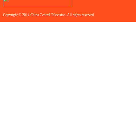
Copyright © 2014 China Central Television. All rights reserved.