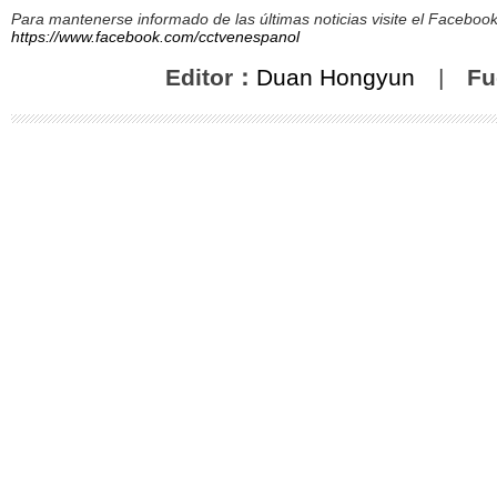
Para mantenerse informado de las últimas noticias visite el Facebo
https://www.facebook.com/cctvenespanol
Editor：
Duan Hongyun
|
Fu