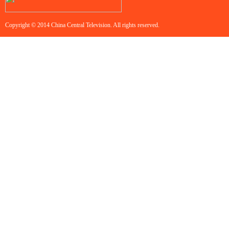
Copyright © 2014 China Central Television. All rights reserved.