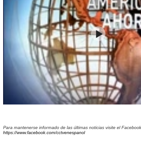
Para mantenerse informado de las últimas noticias visite el Facebo
https://www.facebook.com/cctvenespanol