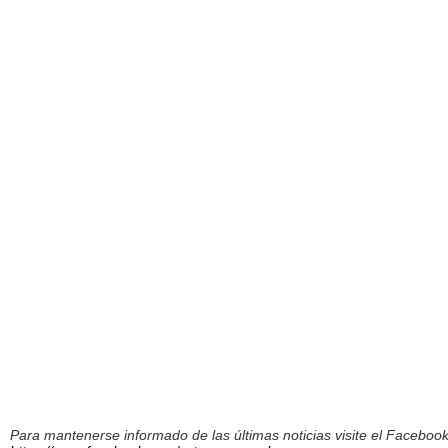
Para mantenerse informado de las últimas noticias visite el Facebo