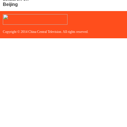
Beijing
Copyright © 2014 China Central Television. All rights reserved.