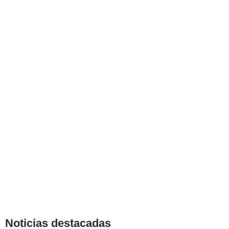
Noticias destacadas