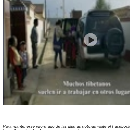
Para mantenerse informado de las últimas noticias visite el Facebo