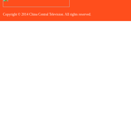
Copyright © 2014 China Central Television. All rights reserved.