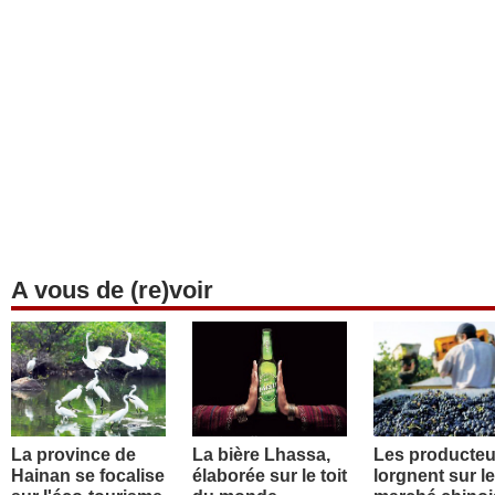
A vous de (re)voir
La province de
La bière Lhassa,
Les producteu
Hainan se focalise
élaborée sur le toit
lorgnent sur le