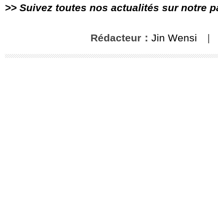
>> Suivez toutes nos actualités sur notre 
Rédacteur：
Jin Wensi