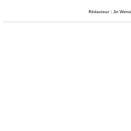
Rédacteur：
Jin Wensi