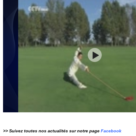
>> Suivez toutes nos actualités sur notre page
Facebook