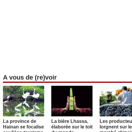
A vous de (re)voir
La province de
La bière Lhassa,
Les producteu
Hainan se focalise
élaborée sur le toit
lorgnent sur le