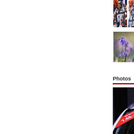
Photos