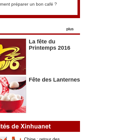
ent préparer un bon café ?
plus
La fête du
Printemps 2016
Fête des Lanternes