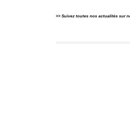
>> Suivez toutes nos actualités sur 