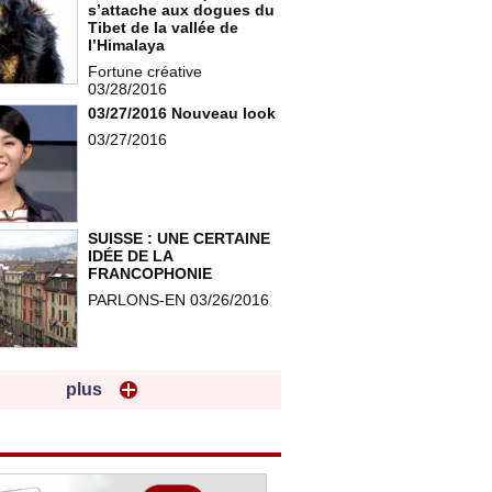
s’attache aux dogues du
Tibet de la vallée de
l’Himalaya
Fortune créative
03/28/2016
03/27/2016 Nouveau look
03/27/2016
SUISSE : UNE CERTAINE
IDÉE DE LA
FRANCOPHONIE
PARLONS-EN 03/26/2016
plus