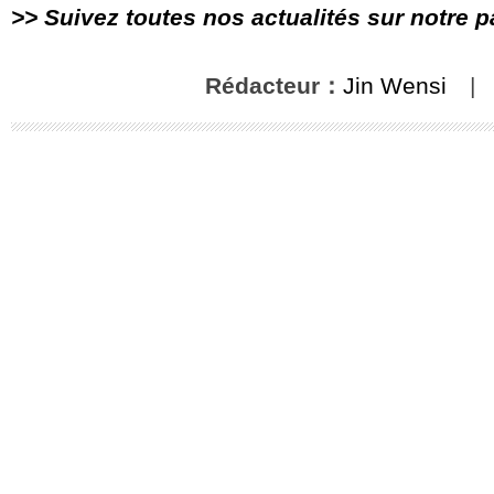
>> Suivez toutes nos actualités sur notre 
Rédacteur：
Jin Wensi