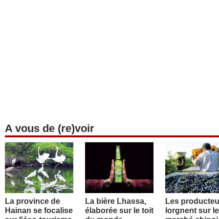
A vous de (re)voir
La province de
La bière Lhassa,
Les producteu
Hainan se focalise
élaborée sur le toit
lorgnent sur le