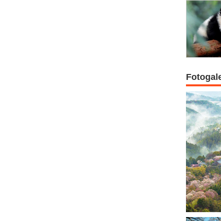
Fotogal