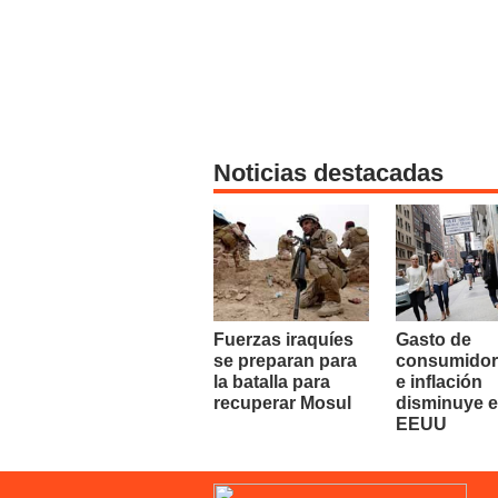
Noticias destacadas
Fuerzas iraquíes
Gasto de
se preparan para
consumidor
la batalla para
e inflación
recuperar Mosul
disminuye 
EEUU