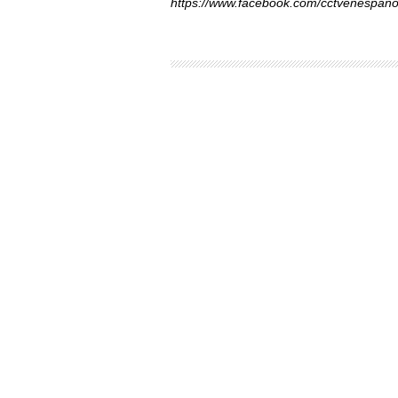
https://www.facebook.com/cctvenespano