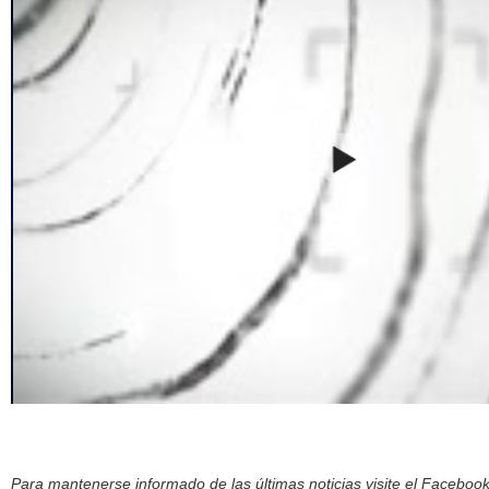
Para mantenerse informado de las últimas noticias visite el Facebo