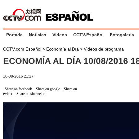
Portada
Noticias
Vídeos
CCTV-Español
Fotogalería
CCTV.com Español
>
Economía al Día
>
Videos de programa
ECONOMÍA AL DÍA 10/08/2016 
10-08-2016 21:27
Share on facebook
Share on google
Share on
twitter
Share on sinaweibo