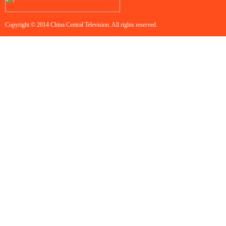
Copyright © 2014 China Central Television. All rights reserved.