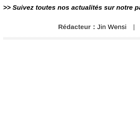
>> Suivez toutes nos actualités sur notre 
Rédacteur：
Jin Wensi