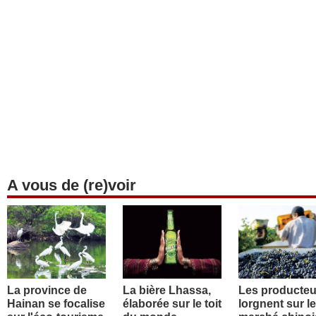
A vous de (re)voir
La province de
La bière Lhassa,
Les producteu
Hainan se focalise
élaborée sur le toit
lorgnent sur le