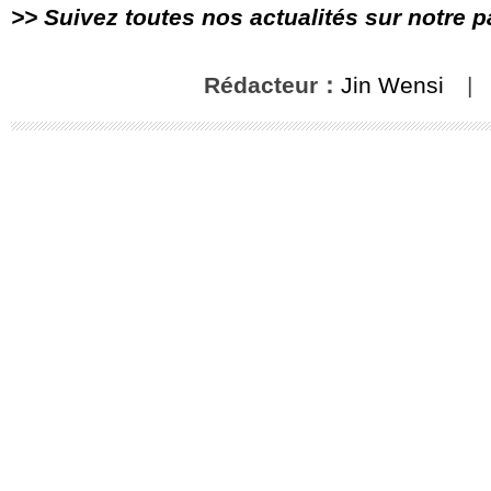
>> Suivez toutes nos actualités sur notre 
Rédacteur：
Jin Wensi