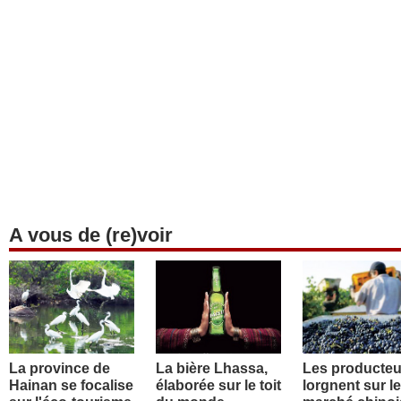
A vous de (re)voir
La province de
La bière Lhassa,
Les producteu
Hainan se focalise
élaborée sur le toit
lorgnent sur le