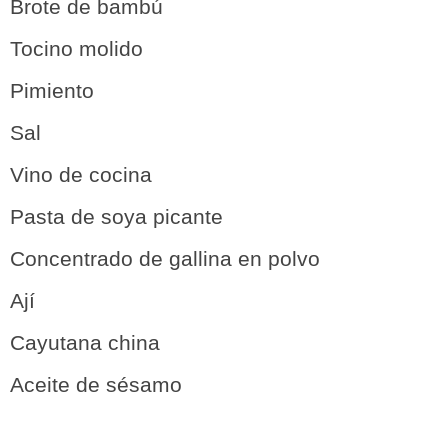
Brote de bambú
Tocino molido
Pimiento
Sal
Vino de cocina
Pasta de soya picante
Concentrado de gallina en polvo
Ají
Cayutana china
Aceite de sésamo