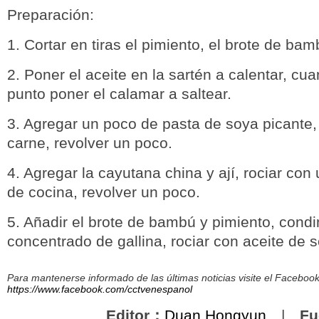
Preparación:
1. Cortar en tiras el pimiento, el brote de bam
2. Poner el aceite en la sartén a calentar, cu
punto poner el calamar a saltear.
3. Agregar un poco de pasta de soya picante,
carne, revolver un poco.
4. Agregar la cayutana china y ají, rociar con
de cocina, revolver un poco.
5. Añadir el brote de bambú y pimiento, condi
concentrado de gallina, rociar con aceite de
Para mantenerse informado de las últimas noticias visite el Facebo
https://www.facebook.com/cctvenespanol
Editor：
Duan Hongyun
|
Fu