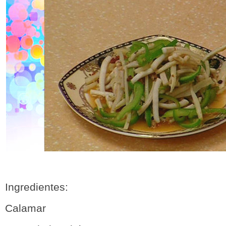
Ingredientes:
Calamar