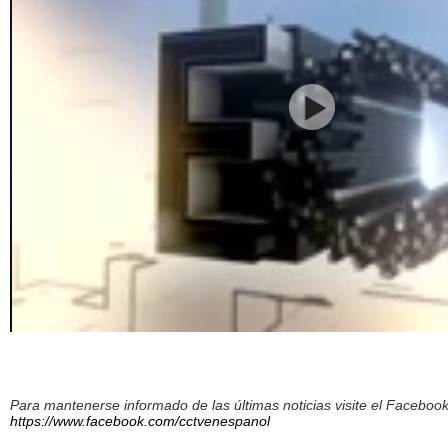
Para mantenerse informado de las últimas noticias visite el Facebo
https://www.facebook.com/cctvenespanol