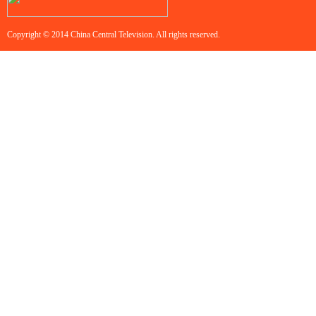
Copyright © 2014 China Central Television. All rights reserved.