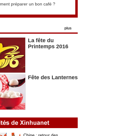
ent préparer un bon café ?
plus
La fête du
Printemps 2016
Fête des Lanternes