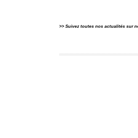
>> Suivez toutes nos actualités sur 