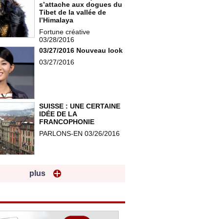
s’attache aux dogues du
Tibet de la vallée de
l’Himalaya
Fortune créative
03/28/2016
03/27/2016 Nouveau look
03/27/2016
SUISSE : UNE CERTAINE
IDÉE DE LA
FRANCOPHONIE
PARLONS-EN 03/26/2016
plus