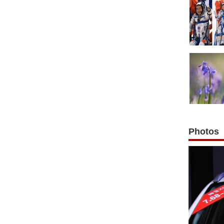
Photos