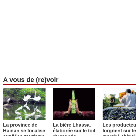
A vous de (re)voir
La province de
La bière Lhassa,
Les producteu
Hainan se focalise
élaborée sur le toit
lorgnent sur le