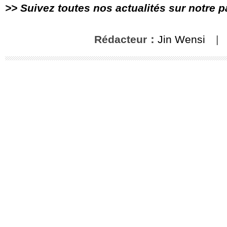
>> Suivez toutes nos actualités sur notre 
Rédacteur：
Jin Wensi