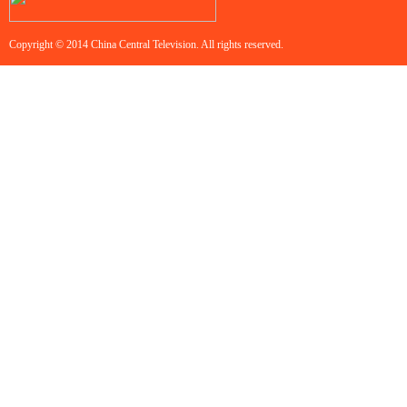
Copyright © 2014 China Central Television. All rights reserved.