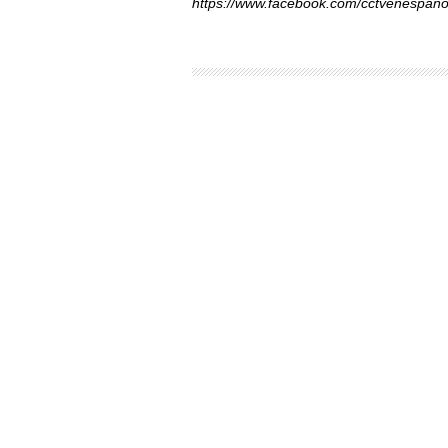
https://www.facebook.com/cctvenespano