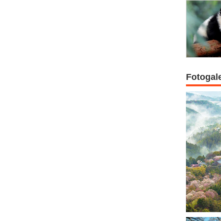
Fotogal