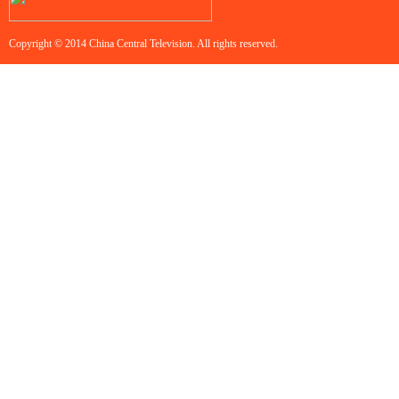
Copyright © 2014 China Central Television. All rights reserved.