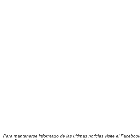
Para mantenerse informado de las últimas noticias visite el Facebo