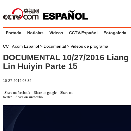
Portada
Noticias
Vídeos
CCTV-Español
Fotogalería
CCTV.com Español
>
Documental
>
Videos de programa
DOCUMENTAL 10/27/2016 Liang 
Lin Huiyin Parte 15
10-27-2016 08:35
Share on facebook
Share on google
Share on
twitter
Share on sinaweibo