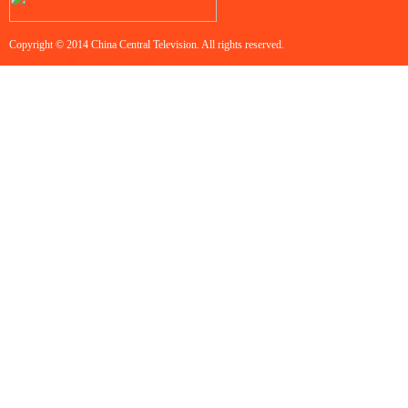
Copyright © 2014 China Central Television. All rights reserved.