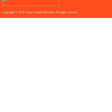
Copyright © 2014 China Central Television. All rights reserved.